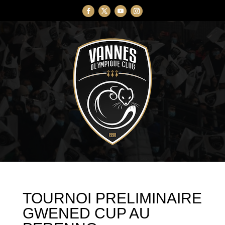
TOURNOI PRELIMINAIRE
GWENED CUP AU