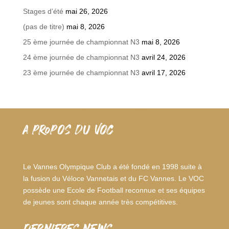
Stages d’été
mai 26, 2026
(pas de titre)
mai 8, 2026
25 ème journée de championnat N3
mai 8, 2026
24 ème journée de championnat N3
avril 24, 2026
23 ème journée de championnat N3
avril 17, 2026
A PROPOS DU VOC
Le Vannes Olympique Club a été fondé en 1998 suite à
la fusion du Véloce Vannetais et du FC Vannes. Le VOC
possède une Ecole de Football reconnue et ses équipes
de jeunes sont chaque année très compétitives.