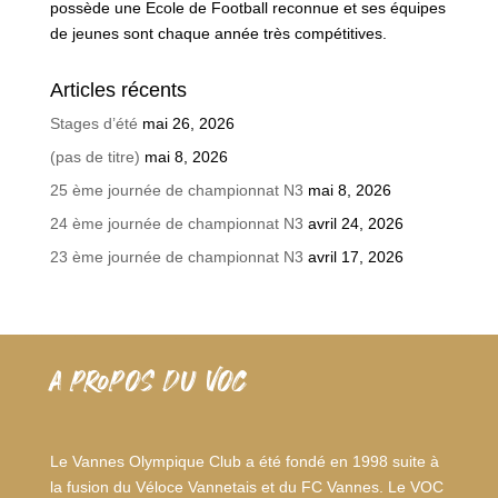
possède une Ecole de Football reconnue et ses équipes
de jeunes sont chaque année très compétitives.
Articles récents
Stages d’été
mai 26, 2026
(pas de titre)
mai 8, 2026
25 ème journée de championnat N3
mai 8, 2026
24 ème journée de championnat N3
avril 24, 2026
23 ème journée de championnat N3
avril 17, 2026
A PROPOS DU VOC
Le Vannes Olympique Club a été fondé en 1998 suite à
la fusion du Véloce Vannetais et du FC Vannes. Le VOC