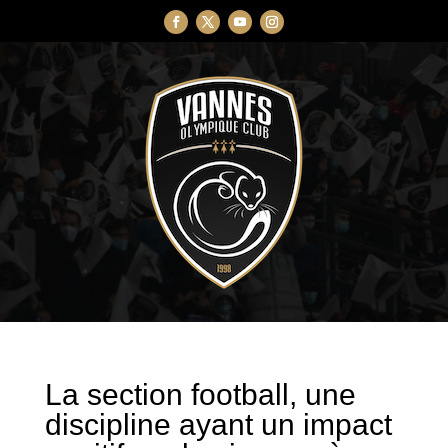
La section football, une
discipline ayant un impact