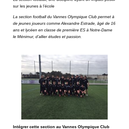
sur les jeunes à l’école
La section football du Vannes Olympique Club permet à
de jeunes joueurs comme Alexandre Estrade, âgé de 16
ans et lycéen en classe de première ES à Notre-Dame
le Ménimur, d’allier études et passion.
Intégrer cette section au Vannes Olympique Club