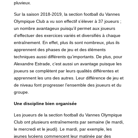
pluvieux.
Sur la saison 2018-2019, la section football du Vannes
Olympique Club a vu son effectif s’élever à 37 joueurs ;
un nombre avantageux puisqu’il permet aux joueurs
d’effectuer des exercices variés et diversifiés à chaque
entraînement. En effet, plus ils sont nombreux, plus ils
apprennent des phases de jeu et des éléments
techniques aussi différents qu’importants. De plus, pour
Alexandre Estrade, c’est aussi un avantage puisque les
joueurs se complètent par leurs qualités différentes et
apprennent les uns des autres. Leur différence de jeu et
de niveau font progresser l’ensemble des joueurs et du
groupe.
Une discipline bien organisée
Les joueurs de la section football du Vannes Olympique
Club ont plusieurs entraînements par semaine (le mardi,
le mercredi et le jeudi). Le mardi, par exemple, les
jeunes lycéens commencent leur matinée par des