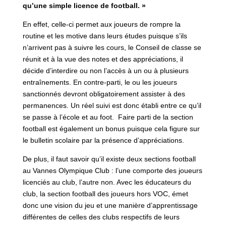
qu’une simple licence de football. »
En effet, celle-ci permet aux joueurs de rompre la
routine et les motive dans leurs études puisque s’ils
n’arrivent pas à suivre les cours, le Conseil de classe se
réunit et à la vue des notes et des appréciations, il
décide d’interdire ou non l’accès à un ou à plusieurs
entraînements. En contre-parti, le ou les joueurs
sanctionnés devront obligatoirement assister à des
permanences. Un réel suivi est donc établi entre ce qu’il
se passe à l’école et au foot. Faire parti de la section
football est également un bonus puisque cela figure sur
le bulletin scolaire par la présence d’appréciations.
De plus, il faut savoir qu’il existe deux sections football
au Vannes Olympique Club : l’une comporte des joueurs
licenciés au club, l’autre non. Avec les éducateurs du
club, la section football des joueurs hors VOC, émet
donc une vision du jeu et une manière d’apprentissage
différentes de celles des clubs respectifs de leurs