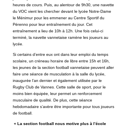
heures de cours. Puis, au alentour de 9h30, une navette
du VOC vient les chercher devant le lycée Notre-Dame
le Ménimur pour les emmener au Centre Sportif du
Pérenno pour leur entraînement du jour. Cet
entraînement a lieu de 10h à 12h. Une fois celui-ci
terminé, la navette vannetaise ramène les joueurs au
lycée.
Si certains d’entre eux ont dans leur emploi du temps
scolaire, un créneau horaire de libre entre 15h et 16h,
les jeunes de la section football vannetaise peuvent aller
faire une séance de musculation à la salle du lycée,
inaugurée l’an dernier et également utilisée par le
Rugby Club de Vannes. Cette salle de sport, pour le
moins bien équipée, leur permet un renforcement
musculaire de qualité. De plus, cette séance
hebdomadaire s’avère être importante pour tous joueurs
de football.
« La section football nous motive plus à l’école