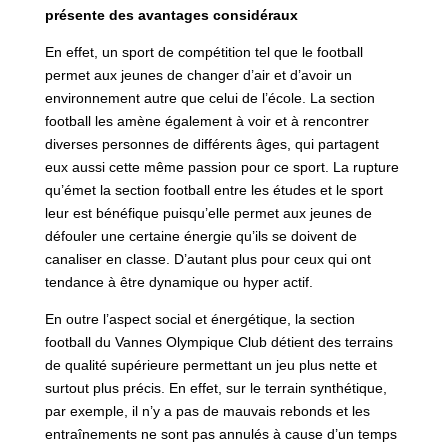
présente des avantages considéraux
En effet, un sport de compétition tel que le football
permet aux jeunes de changer d’air et d’avoir un
environnement autre que celui de l’école. La section
football les amène également à voir et à rencontrer
diverses personnes de différents âges, qui partagent
eux aussi cette même passion pour ce sport. La rupture
qu’émet la section football entre les études et le sport
leur est bénéfique puisqu’elle permet aux jeunes de
défouler une certaine énergie qu’ils se doivent de
canaliser en classe. D’autant plus pour ceux qui ont
tendance à être dynamique ou hyper actif.
En outre l’aspect social et énergétique, la section
football du Vannes Olympique Club détient des terrains
de qualité supérieure permettant un jeu plus nette et
surtout plus précis. En effet, sur le terrain synthétique,
par exemple, il n’y a pas de mauvais rebonds et les
entraînements ne sont pas annulés à cause d’un temps