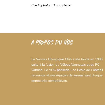
Crédit photo : Bruno Perrel
A PROPOS DU VOC
Le Vannes Olympique Club a été fondé en 1998
suite à la fusion du Véloce Vannetais et du FC
Vannes. Le VOC possède une Ecole de Football
reconnue et ses équipes de jeunes sont chaque
année très compétitives.