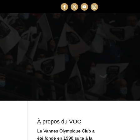
À propos du VOC
Le Vannes Olympique Club a
été fondé en 1998 suite à la