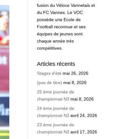
fusion du Véloce Vannetais et
du FC Vannes. Le VOC
possède une Ecole de
Football reconnue et ses
équipes de jeunes sont
chaque année très
compétitives.
Articles récents
Stages d’été
mai 26, 2026
(pas de titre)
mai 8, 2026
25 ème journée de
championnat N3
mai 8, 2026
24 ème journée de
championnat N3
avril 24, 2026
23 ème journée de
championnat N3
avril 17, 2026