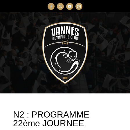
N2 : PROGRAMME
22ème JOURNEE