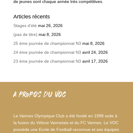
de jeunes sont chaque année très compétitives.
Articles récents
Stages d’été
mai 26, 2026
(pas de titre)
mai 8, 2026
25 ème journée de championnat N3
mai 8, 2026
24 ème journée de championnat N3
avril 24, 2026
23 ème journée de championnat N3
avril 17, 2026
A PROPOS DU VOC
Le Vannes Olympique Club a été fondé en 1998 suite à
la fusion du Véloce Vannetais et du FC Vannes. Le VOC
possède une Ecole de Football reconnue et ses équipes