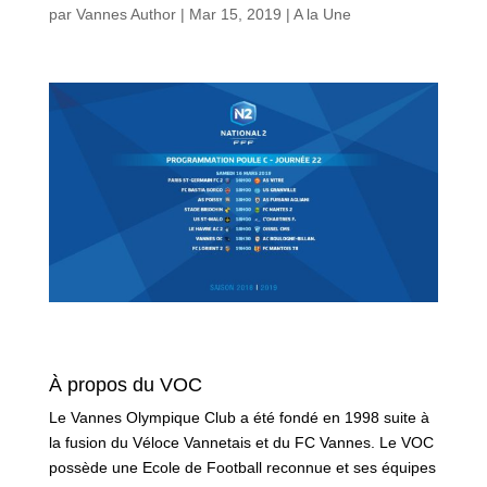
par
Vannes Author
|
Mar 15, 2019
|
A la Une
À propos du VOC
Le Vannes Olympique Club a été fondé en 1998 suite à
la fusion du Véloce Vannetais et du FC Vannes. Le VOC
possède une Ecole de Football reconnue et ses équipes