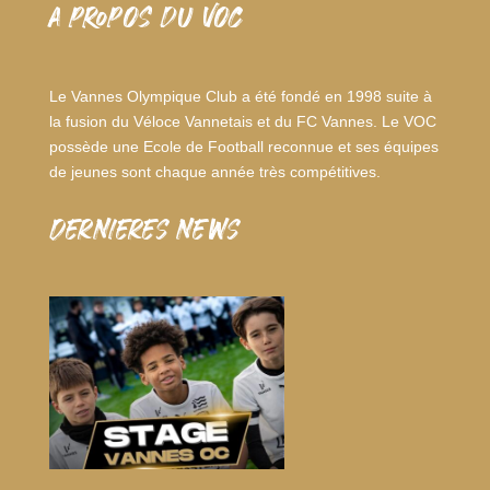
A PROPOS DU VOC
Le Vannes Olympique Club a été fondé en 1998 suite à
la fusion du Véloce Vannetais et du FC Vannes. Le VOC
possède une Ecole de Football reconnue et ses équipes
de jeunes sont chaque année très compétitives.
dernieres news