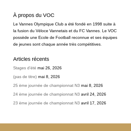
À propos du VOC
Le Vannes Olympique Club a été fondé en 1998 suite à
la fusion du Véloce Vannetais et du FC Vannes. Le VOC
possède une Ecole de Football reconnue et ses équipes
de jeunes sont chaque année très compétitives.
Articles récents
Stages d’été
mai 26, 2026
(pas de titre)
mai 8, 2026
25 ème journée de championnat N3
mai 8, 2026
24 ème journée de championnat N3
avril 24, 2026
23 ème journée de championnat N3
avril 17, 2026