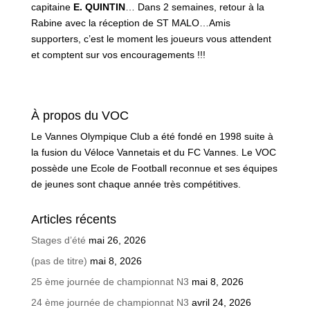
capitaine
E. QUINTIN
… Dans 2 semaines, retour à la
Rabine avec la réception de ST MALO…Amis
supporters, c’est le moment les joueurs vous attendent
et comptent sur vos encouragements !!!
À propos du VOC
Le Vannes Olympique Club a été fondé en 1998 suite à
la fusion du Véloce Vannetais et du FC Vannes. Le VOC
possède une Ecole de Football reconnue et ses équipes
de jeunes sont chaque année très compétitives.
Articles récents
Stages d’été
mai 26, 2026
(pas de titre)
mai 8, 2026
25 ème journée de championnat N3
mai 8, 2026
24 ème journée de championnat N3
avril 24, 2026