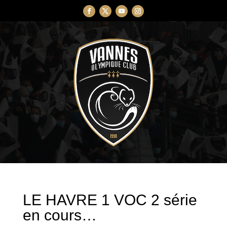
LE HAVRE 1 VOC 2 série
en cours…