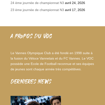
24 ème journée de championnat N3
avril 24, 2026
23 ème journée de championnat N3
avril 17, 2026
A PROPOS DU VOC
Le Vannes Olympique Club a été fondé en 1998 suite à
la fusion du Véloce Vannetais et du FC Vannes. Le VOC
possède une Ecole de Football reconnue et ses équipes
de jeunes sont chaque année très compétitives.
dernieres news