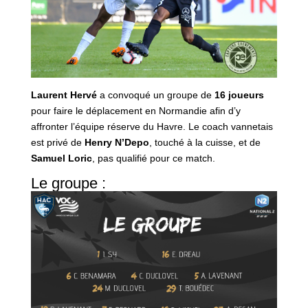
Laurent Hervé
a convoqué un groupe de
16 joueurs
pour faire le déplacement en Normandie afin d’y
affronter l’équipe réserve du Havre. Le coach vannetais
est privé de
Henry N’Depo
, touché à la cuisse, et de
Samuel Loric
, pas qualifié pour ce match.
Le groupe :