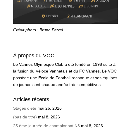
Crédit photo : Bruno Perrel
À propos du VOC
Le Vannes Olympique Club a été fondé en 1998 suite à
la fusion du Véloce Vannetais et du FC Vannes. Le VOC
possède une Ecole de Football reconnue et ses équipes
de jeunes sont chaque année très compétitives.
Articles récents
Stages d’été
mai 26, 2026
(pas de titre)
mai 8, 2026
25 ème journée de championnat N3
mai 8, 2026