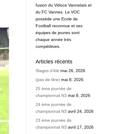
fusion du Véloce Vannetais et
du FC Vannes. Le VOC
possède une Ecole de
Football reconnue et ses
équipes de jeunes sont
chaque année très
compétitives.
Articles récents
Stages d’été
mai 26, 2026
(pas de titre)
mai 8, 2026
25 ème journée de
championnat N3
mai 8, 2026
24 ème journée de
championnat N3
avril 24, 2026
23 ème journée de
championnat N3
avril 17, 2026