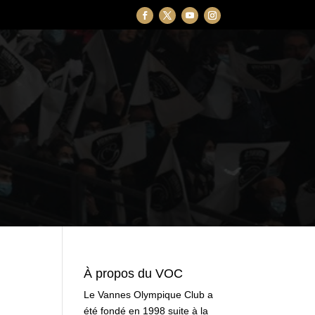
À propos du VOC
Le Vannes Olympique Club a
été fondé en 1998 suite à la