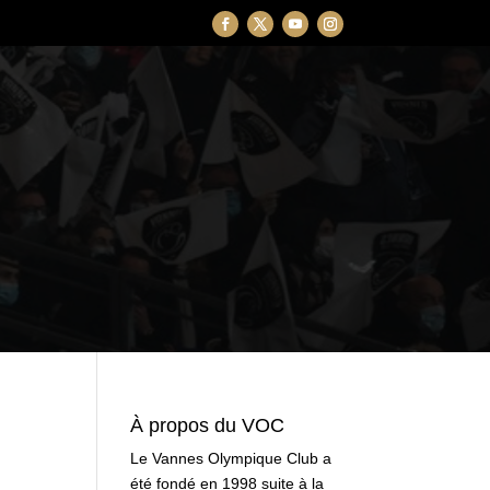
À propos du VOC
Le Vannes Olympique Club a
été fondé en 1998 suite à la