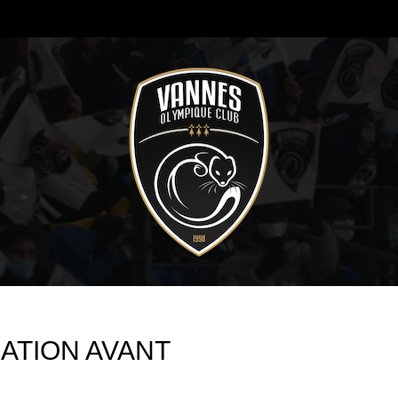
DATION AVANT