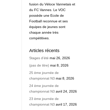
fusion du Véloce Vannetais et
du FC Vannes. Le VOC
possède une Ecole de
Football reconnue et ses
équipes de jeunes sont
chaque année très
compétitives.
Articles récents
Stages d’été
mai 26, 2026
(pas de titre)
mai 8, 2026
25 ème journée de
championnat N3
mai 8, 2026
24 ème journée de
championnat N3
avril 24, 2026
23 ème journée de
championnat N3
avril 17, 2026