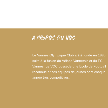
A PROPOS DU VOC
Le Vannes Olympique Club a été fondé en 1998
suite à la fusion du Véloce Vannetais et du FC
Vannes. Le VOC possède une Ecole de Football
reconnue et ses équipes de jeunes sont chaque
année très compétitives.