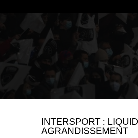
INTERSPORT : LIQUI
AGRANDISSEMENT