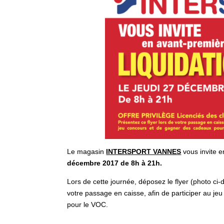
Le magasin
INTERSPORT VANNES
vous invite 
décembre 2017 de 8h à 21h.
Lors de cette journée, déposez le flyer (photo c
votre passage en caisse, afin de participer au je
pour le VOC.