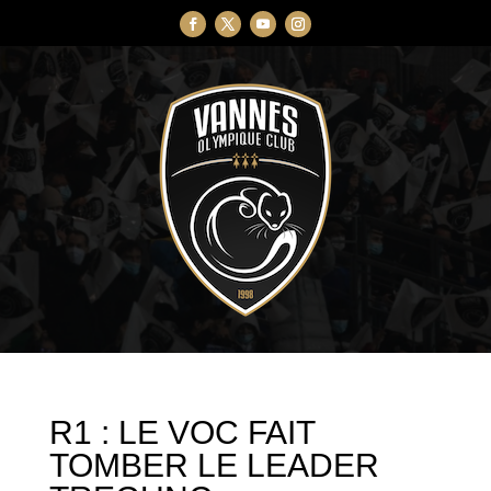
R1 : LE VOC FAIT
TOMBER LE LEADER