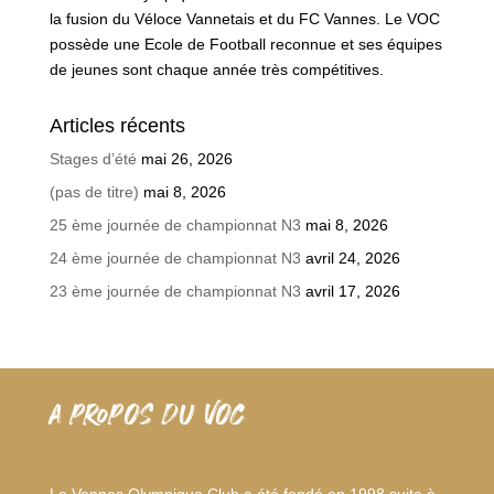
la fusion du Véloce Vannetais et du FC Vannes. Le VOC
possède une Ecole de Football reconnue et ses équipes
de jeunes sont chaque année très compétitives.
Articles récents
Stages d’été
mai 26, 2026
(pas de titre)
mai 8, 2026
25 ème journée de championnat N3
mai 8, 2026
24 ème journée de championnat N3
avril 24, 2026
23 ème journée de championnat N3
avril 17, 2026
A PROPOS DU VOC