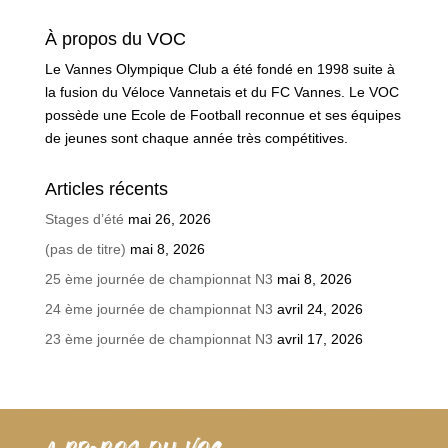
À propos du VOC
Le Vannes Olympique Club a été fondé en 1998 suite à
la fusion du Véloce Vannetais et du FC Vannes. Le VOC
possède une Ecole de Football reconnue et ses équipes
de jeunes sont chaque année très compétitives.
Articles récents
Stages d’été
mai 26, 2026
(pas de titre)
mai 8, 2026
25 ème journée de championnat N3
mai 8, 2026
24 ème journée de championnat N3
avril 24, 2026
23 ème journée de championnat N3
avril 17, 2026