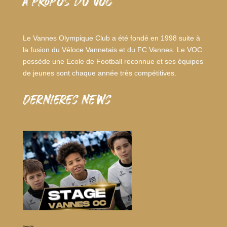
A PROPOS DU VOC
Le Vannes Olympique Club a été fondé en 1998 suite à
la fusion du Véloce Vannetais et du FC Vannes. Le VOC
possède une Ecole de Football reconnue et ses équipes
de jeunes sont chaque année très compétitives.
dernieres news
Stages d’été