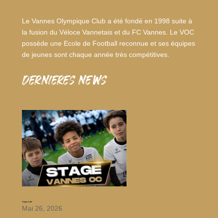
Le Vannes Olympique Club a été fondé en 1998 suite à
la fusion du Véloce Vannetais et du FC Vannes. Le VOC
possède une Ecole de Football reconnue et ses équipes
de jeunes sont chaque année très compétitives.
dernieres news
Stages d’été
Mai 26, 2026