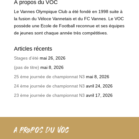
À propos du VOC
Le Vannes Olympique Club a été fondé en 1998 suite à
la fusion du Véloce Vannetais et du FC Vannes. Le VOC
possède une Ecole de Football reconnue et ses équipes
de jeunes sont chaque année très compétitives.
Articles récents
Stages d’été
mai 26, 2026
(pas de titre)
mai 8, 2026
25 ème journée de championnat N3
mai 8, 2026
24 ème journée de championnat N3
avril 24, 2026
23 ème journée de championnat N3
avril 17, 2026
A PROPOS DU VOC