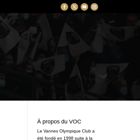
À propos du VOC
Le Vannes Olympique Club a
été fondé en 1998 suite à la