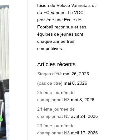
fusion du Véloce Vannetais et
du FC Vannes. Le VOC
possède une Ecole de
Football reconnue et ses
équipes de jeunes sont
chaque année très
compétitives.
Articles récents
Stages d’été
mai 26, 2026
(pas de titre)
mai 8, 2026
25 ème journée de
championnat N3
mai 8, 2026
24 ème journée de
championnat N3
avril 24, 2026
23 ème journée de
championnat N3
avril 17, 2026