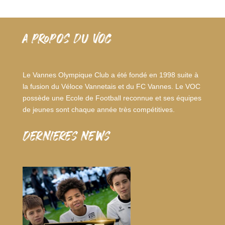
A PROPOS DU VOC
Le Vannes Olympique Club a été fondé en 1998 suite à
la fusion du Véloce Vannetais et du FC Vannes. Le VOC
possède une Ecole de Football reconnue et ses équipes
de jeunes sont chaque année très compétitives.
dernieres news