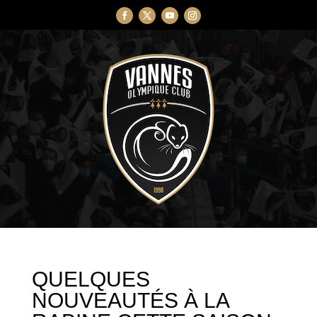
QUELQUES
NOUVEAUTÉS À LA