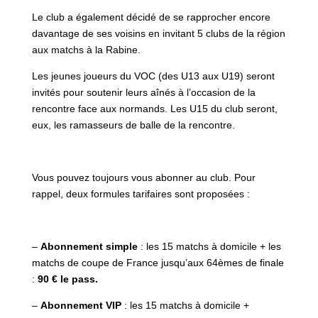
Le club a également décidé de se rapprocher encore
davantage de ses voisins en invitant 5 clubs de la région
aux matchs à la Rabine.
Les jeunes joueurs du VOC (des U13 aux U19) seront
invités pour soutenir leurs aînés à l’occasion de la
rencontre face aux normands. Les U15 du club seront,
eux, les ramasseurs de balle de la rencontre.
Vous pouvez toujours vous abonner au club. Pour
rappel, deux formules tarifaires sont proposées :
–
Abonnement simple
: les 15 matchs à domicile + les
matchs de coupe de France jusqu’aux 64èmes de finale
:
90 € le pass.
–
Abonnement VIP
: les 15 matchs à domicile +