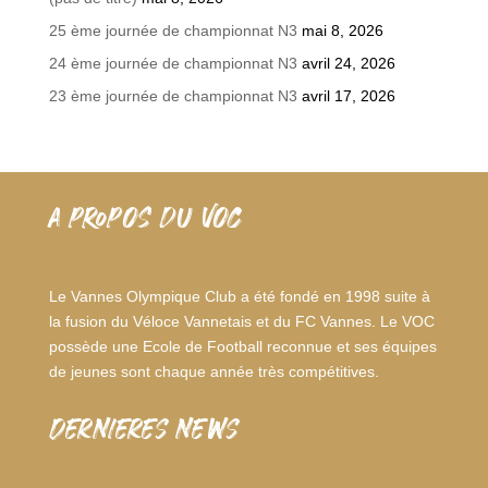
25 ème journée de championnat N3
mai 8, 2026
24 ème journée de championnat N3
avril 24, 2026
23 ème journée de championnat N3
avril 17, 2026
A PROPOS DU VOC
Le Vannes Olympique Club a été fondé en 1998 suite à
la fusion du Véloce Vannetais et du FC Vannes. Le VOC
possède une Ecole de Football reconnue et ses équipes
de jeunes sont chaque année très compétitives.
dernieres news