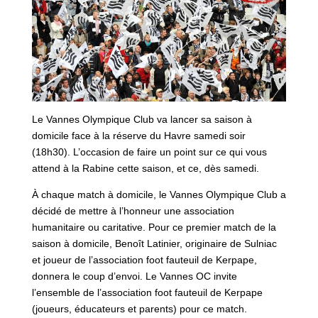
Le Vannes Olympique Club va lancer sa saison à
domicile face à la réserve du Havre samedi soir
(18h30). L’occasion de faire un point sur ce qui vous
attend à la Rabine cette saison, et ce, dès samedi.
À chaque match à domicile, le Vannes Olympique Club a
décidé de mettre à l’honneur une association
humanitaire ou caritative. Pour ce premier match de la
saison à domicile, Benoît Latinier, originaire de Sulniac
et joueur de l’association foot fauteuil de Kerpape,
donnera le coup d’envoi. Le Vannes OC invite
l’ensemble de l’association foot fauteuil de Kerpape
(joueurs, éducateurs et parents) pour ce match.