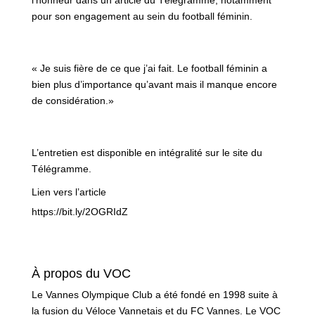
pour son engagement au sein du football féminin.
« Je suis fière de ce que j’ai fait. Le football féminin a
bien plus d’importance qu’avant mais il manque encore
de considération.»
L’entretien est disponible en intégralité sur le site du
Télégramme.
Lien vers l’article
https://bit.ly/2OGRIdZ
À propos du VOC
Le Vannes Olympique Club a été fondé en 1998 suite à
la fusion du Véloce Vannetais et du FC Vannes. Le VOC