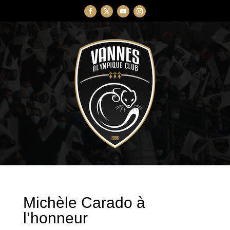
Michèle Carado à
l’honneur