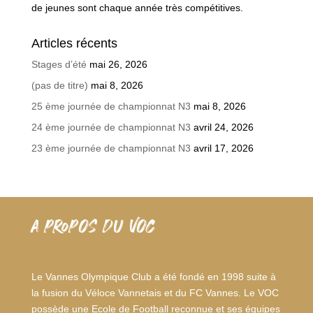
de jeunes sont chaque année très compétitives.
Articles récents
Stages d’été
mai 26, 2026
(pas de titre)
mai 8, 2026
25 ème journée de championnat N3
mai 8, 2026
24 ème journée de championnat N3
avril 24, 2026
23 ème journée de championnat N3
avril 17, 2026
A PROPOS DU VOC
Le Vannes Olympique Club a été fondé en 1998 suite à
la fusion du Véloce Vannetais et du FC Vannes. Le VOC
possède une Ecole de Football reconnue et ses équipes