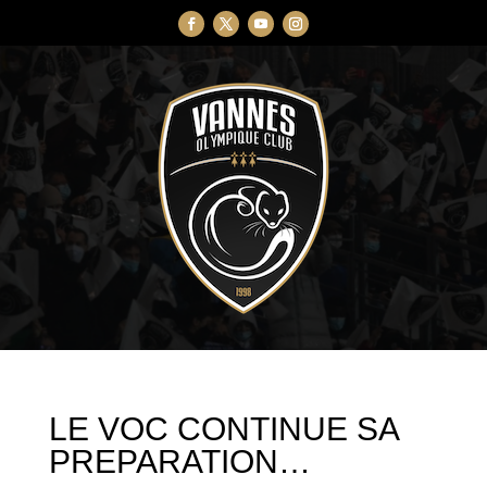
LE VOC CONTINUE SA
PREPARATION…