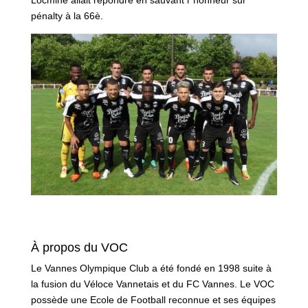
pénalty à la 66è.
À propos du VOC
Le Vannes Olympique Club a été fondé en 1998 suite à
la fusion du Véloce Vannetais et du FC Vannes. Le VOC
possède une Ecole de Football reconnue et ses équipes