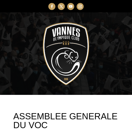
ASSEMBLEE GENERALE
DU VOC