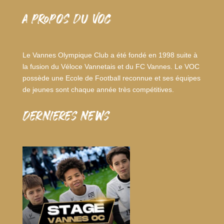
A PROPOS DU VOC
Le Vannes Olympique Club a été fondé en 1998 suite à
la fusion du Véloce Vannetais et du FC Vannes. Le VOC
possède une Ecole de Football reconnue et ses équipes
de jeunes sont chaque année très compétitives.
dernieres news