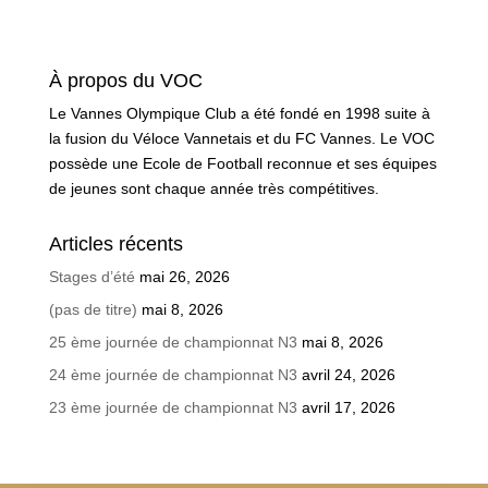
À propos du VOC
Le Vannes Olympique Club a été fondé en 1998 suite à
la fusion du Véloce Vannetais et du FC Vannes. Le VOC
possède une Ecole de Football reconnue et ses équipes
de jeunes sont chaque année très compétitives.
Articles récents
Stages d’été
mai 26, 2026
(pas de titre)
mai 8, 2026
25 ème journée de championnat N3
mai 8, 2026
24 ème journée de championnat N3
avril 24, 2026
23 ème journée de championnat N3
avril 17, 2026