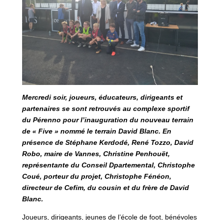
Mercredi soir, joueurs, éducateurs, dirigeants et
partenaires se sont retrouvés au complexe sportif
du Pérenno pour l’inauguration du nouveau terrain
de « Five » nommé le terrain David Blanc. En
présence de Stéphane Kerdodé, René Tozzo, David
Robo, maire de Vannes, Christine Penhouët,
représentante du Conseil Dpartemental, Christophe
Coué, porteur du projet, Christophe Fénéon,
directeur de Cefim, du cousin et du frère de David
Blanc.
Joueurs, dirigeants, jeunes de l’école de foot, bénévoles