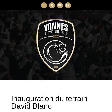
Inauguration du terrain
David Blanc