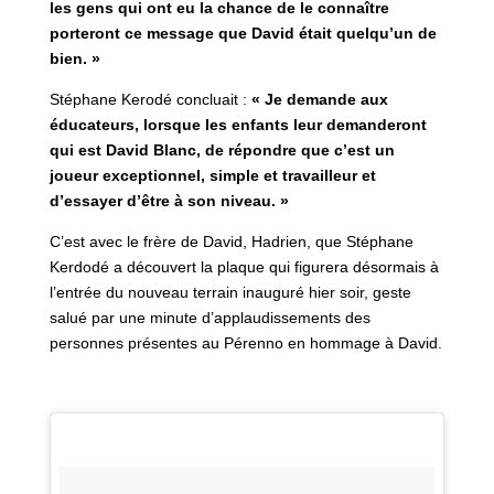
les gens qui ont eu la chance de le connaître
porteront ce message que David était quelqu’un de
bien. »
Stéphane Kerodé concluait :
« Je demande aux
éducateurs, lorsque les enfants leur demanderont
qui est David Blanc, de répondre que c’est un
joueur exceptionnel, simple et travailleur et
d’essayer d’être à son niveau. »
C’est avec le frère de David, Hadrien, que Stéphane
Kerdodé a découvert la plaque qui figurera désormais à
l’entrée du nouveau terrain inauguré hier soir, geste
salué par une minute d’applaudissements des
personnes présentes au Pérenno en hommage à David.