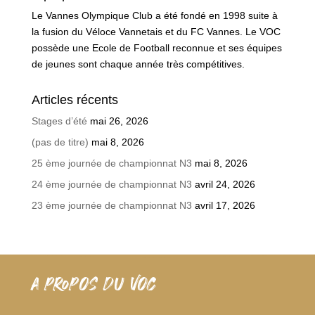
Le Vannes Olympique Club a été fondé en 1998 suite à
la fusion du Véloce Vannetais et du FC Vannes. Le VOC
possède une Ecole de Football reconnue et ses équipes
de jeunes sont chaque année très compétitives.
Articles récents
Stages d’été
mai 26, 2026
(pas de titre)
mai 8, 2026
25 ème journée de championnat N3
mai 8, 2026
24 ème journée de championnat N3
avril 24, 2026
23 ème journée de championnat N3
avril 17, 2026
A PROPOS DU VOC