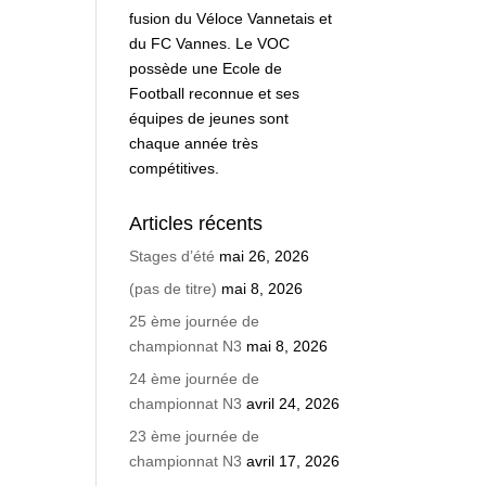
fusion du Véloce Vannetais et
du FC Vannes. Le VOC
possède une Ecole de
Football reconnue et ses
équipes de jeunes sont
chaque année très
compétitives.
Articles récents
Stages d’été
mai 26, 2026
(pas de titre)
mai 8, 2026
25 ème journée de
championnat N3
mai 8, 2026
24 ème journée de
championnat N3
avril 24, 2026
23 ème journée de
championnat N3
avril 17, 2026