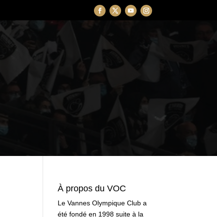
À propos du VOC
Le Vannes Olympique Club a
été fondé en 1998 suite à la