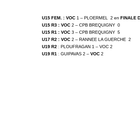
U15 FEM. : VOC
1 – PLOERMEL 2 en
FINALE 
U15 R3 :
VOC
2 – CPB BREQUIGNY 0
U15 R1 : VOC
3 – CPB BREQUIGNY 5
U17 R2 : VOC
2 – RANNEE LA GUERCHE 2
U19 R2
: PLOUFRAGAN 1 – VOC 2
U19 R1
: GUIPAVAS 2 –
VOC
2