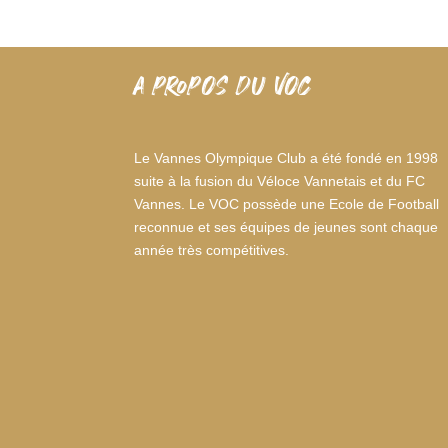
A PROPOS DU VOC
Le Vannes Olympique Club a été fondé en 1998
suite à la fusion du Véloce Vannetais et du FC
Vannes. Le VOC possède une Ecole de Football
reconnue et ses équipes de jeunes sont chaque
année très compétitives.