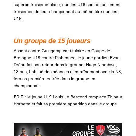
superbe troisième place, que les U16 sont actuellement
troisièmes de leur championnat au même titre que les
U15.
Un groupe de 15 joueurs
Absent contre Guingamp car titulaire en Coupe de
Bretagne U19 contre Plabennec, le jeune gardien Evan
Dréau fait son retour dans le groupe. Hugo Ntambwe,
18 ans, habitué des séances d’entraînement avec la N3,
fera sa première entrée dans le groupe en
championnat.
EDIT :
le jeune U19 Louis Le Bescond remplace Thibaut
Horbette et fait sa première apparition dans le groupe.