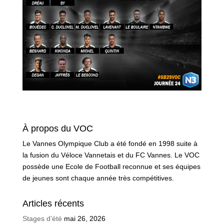
À propos du VOC
Le Vannes Olympique Club a été fondé en 1998 suite à
la fusion du Véloce Vannetais et du FC Vannes. Le VOC
possède une Ecole de Football reconnue et ses équipes
de jeunes sont chaque année très compétitives.
Articles récents
Stages d’été
mai 26, 2026