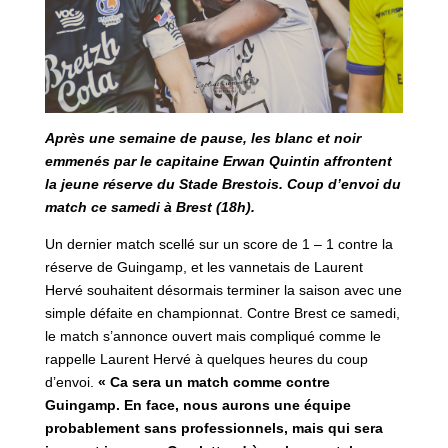
Après une semaine de pause, les blanc et noir
emmenés par le capitaine Erwan Quintin affrontent
la jeune réserve du Stade Brestois. Coup d’envoi du
match ce samedi à Brest (18h).
Un dernier match scellé sur un score de 1 – 1 contre la
réserve de Guingamp, et les vannetais de Laurent
Hervé souhaitent désormais terminer la saison avec une
simple défaite en championnat. Contre Brest ce samedi,
le match s’annonce ouvert mais compliqué comme le
rappelle Laurent Hervé à quelques heures du coup
d’envoi.
« Ca sera un match comme contre
Guingamp. En face, nous aurons une équipe
probablement sans professionnels, mais qui sera