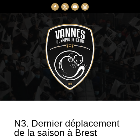
N3. Dernier déplacement
de la saison à Brest