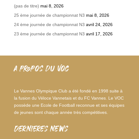
(pas de titre)
mai 8, 2026
25 ème journée de championnat N3
mai 8, 2026
24 ème journée de championnat N3
avril 24, 2026
23 ème journée de championnat N3
avril 17, 2026
A PROPOS DU VOC
Le Vannes Olympique Club a été fondé en 1998 suite à
la fusion du Véloce Vannetais et du FC Vannes. Le VOC
possède une Ecole de Football reconnue et ses équipes
de jeunes sont chaque année très compétitives.
dernieres news