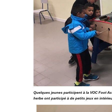
Quelques jeunes participent à la VOC Foot Ac
herbe ont participé à de petits jeux en intérieu