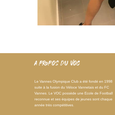
A PROPOS DU VOC
Le Vannes Olympique Club a été fondé en 1998
suite à la fusion du Véloce Vannetais et du FC
Vannes. Le VOC possède une Ecole de Football
reconnue et ses équipes de jeunes sont chaque
année très compétitives.