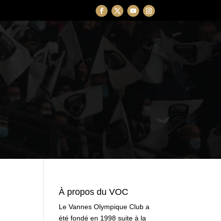
À propos du VOC
Le Vannes Olympique Club a
été fondé en 1998 suite à la