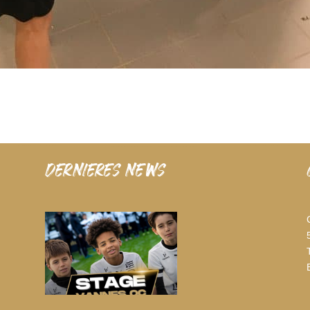
dernieres news