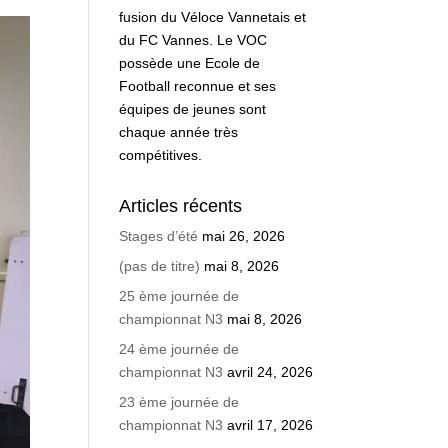
fusion du Véloce Vannetais et
du FC Vannes. Le VOC
possède une Ecole de
Football reconnue et ses
équipes de jeunes sont
chaque année très
compétitives.
Articles récents
Stages d’été
mai 26, 2026
(pas de titre)
mai 8, 2026
25 ème journée de
championnat N3
mai 8, 2026
24 ème journée de
championnat N3
avril 24, 2026
23 ème journée de
championnat N3
avril 17, 2026