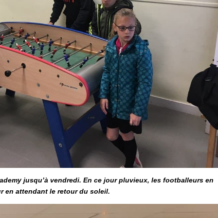
ademy jusqu’à vendredi. En ce jour pluvieux, les footballeurs en
r en attendant le retour du soleil.