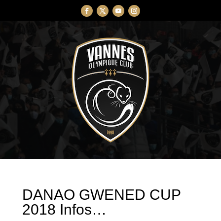
DANAO GWENED CUP
2018 Infos…