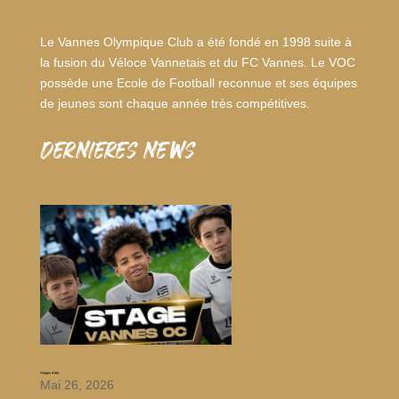
Le Vannes Olympique Club a été fondé en 1998 suite à
la fusion du Véloce Vannetais et du FC Vannes. Le VOC
possède une Ecole de Football reconnue et ses équipes
de jeunes sont chaque année très compétitives.
dernieres news
Stages d’été
Mai 26, 2026