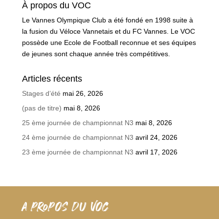
À propos du VOC
Le Vannes Olympique Club a été fondé en 1998 suite à
la fusion du Véloce Vannetais et du FC Vannes. Le VOC
possède une Ecole de Football reconnue et ses équipes
de jeunes sont chaque année très compétitives.
Articles récents
Stages d’été
mai 26, 2026
(pas de titre)
mai 8, 2026
25 ème journée de championnat N3
mai 8, 2026
24 ème journée de championnat N3
avril 24, 2026
23 ème journée de championnat N3
avril 17, 2026
A PROPOS DU VOC