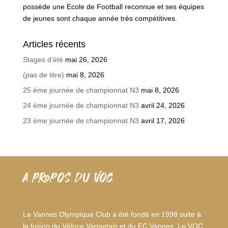
possède une Ecole de Football reconnue et ses équipes
de jeunes sont chaque année très compétitives.
Articles récents
Stages d’été
mai 26, 2026
(pas de titre)
mai 8, 2026
25 ème journée de championnat N3
mai 8, 2026
24 ème journée de championnat N3
avril 24, 2026
23 ème journée de championnat N3
avril 17, 2026
A PROPOS DU VOC
Le Vannes Olympique Club a été fondé en 1998 suite à
la fusion du Véloce Vannetais et du FC Vannes. Le VOC