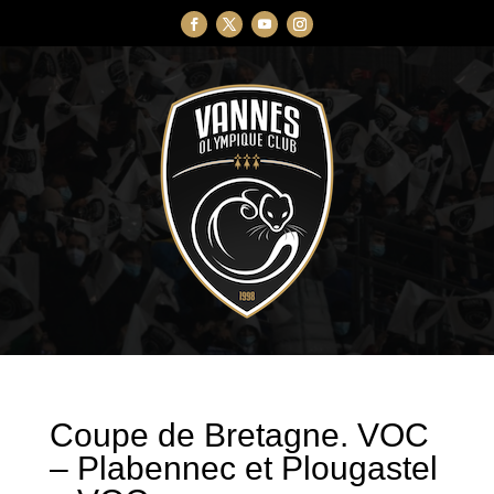
Coupe de Bretagne. VOC
– Plabennec et Plougastel