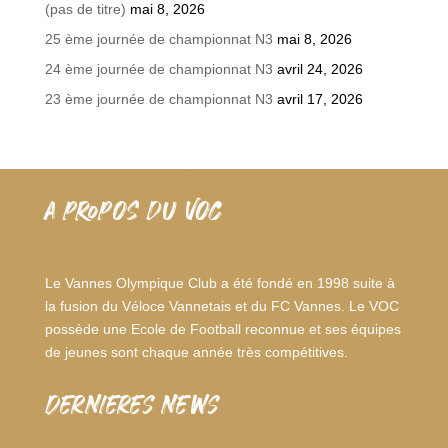
(pas de titre)
mai 8, 2026
25 ème journée de championnat N3
mai 8, 2026
24 ème journée de championnat N3
avril 24, 2026
23 ème journée de championnat N3
avril 17, 2026
A PROPOS DU VOC
Le Vannes Olympique Club a été fondé en 1998 suite à
la fusion du Véloce Vannetais et du FC Vannes. Le VOC
possède une Ecole de Football reconnue et ses équipes
de jeunes sont chaque année très compétitives.
dernieres news