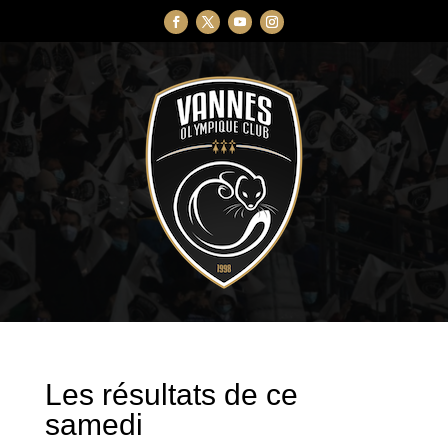
Les résultats de ce
samedi