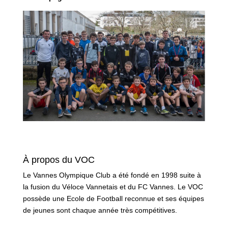
À propos du VOC
Le Vannes Olympique Club a été fondé en 1998 suite à
la fusion du Véloce Vannetais et du FC Vannes. Le VOC
possède une Ecole de Football reconnue et ses équipes
de jeunes sont chaque année très compétitives.