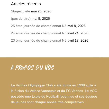
Articles récents
Stages d’été
mai 26, 2026
(pas de titre)
mai 8, 2026
25 ème journée de championnat N3
mai 8, 2026
24 ème journée de championnat N3
avril 24, 2026
23 ème journée de championnat N3
avril 17, 2026
A PROPOS DU VOC
Le Vannes Olympique Club a été fondé en 1998 suite à
la fusion du Véloce Vannetais et du FC Vannes. Le VOC
possède une Ecole de Football reconnue et ses équipes
de jeunes sont chaque année très compétitives.