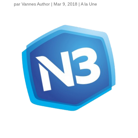
par
Vannes Author
|
Mar 9, 2018
|
A la Une