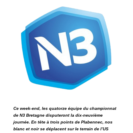
Ce week-end, les quatorze équipe du championnat
de N3 Bretagne disputeront la dix-neuvième
journée. En tête à trois points de Plabennec, nos
blanc et noir se déplacent sur le terrain de l’US