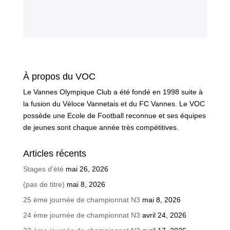
À propos du VOC
Le Vannes Olympique Club a été fondé en 1998 suite à
la fusion du Véloce Vannetais et du FC Vannes. Le VOC
possède une Ecole de Football reconnue et ses équipes
de jeunes sont chaque année très compétitives.
Articles récents
Stages d’été
mai 26, 2026
(pas de titre)
mai 8, 2026
25 ème journée de championnat N3
mai 8, 2026
24 ème journée de championnat N3
avril 24, 2026