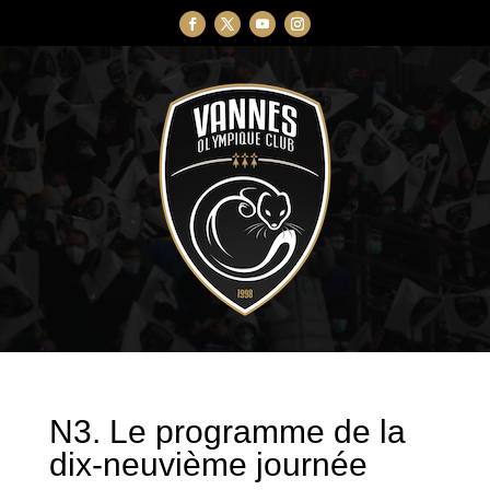
N3. Le programme de la
dix-neuvième journée