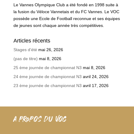
Le Vannes Olympique Club a été fondé en 1998 suite à
la fusion du Véloce Vannetais et du FC Vannes. Le VOC
possède une Ecole de Football reconnue et ses équipes
de jeunes sont chaque année très compétitives.
Articles récents
Stages d’été
mai 26, 2026
(pas de titre)
mai 8, 2026
25 ème journée de championnat N3
mai 8, 2026
24 ème journée de championnat N3
avril 24, 2026
23 ème journée de championnat N3
avril 17, 2026
A PROPOS DU VOC