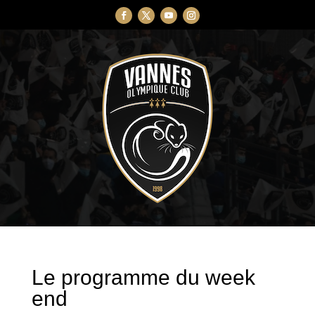
Le programme du week
end