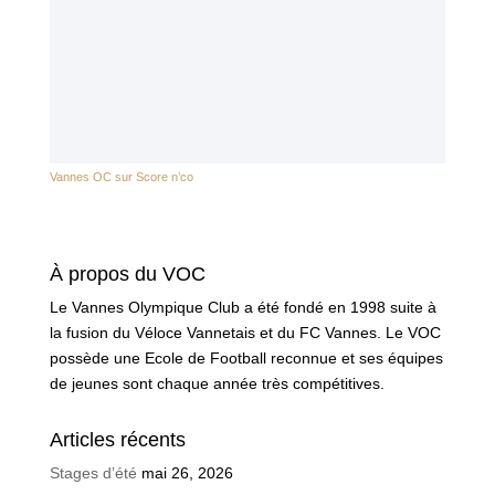
Vannes OC sur Score n’co
À propos du VOC
Le Vannes Olympique Club a été fondé en 1998 suite à
la fusion du Véloce Vannetais et du FC Vannes. Le VOC
possède une Ecole de Football reconnue et ses équipes
de jeunes sont chaque année très compétitives.
Articles récents
Stages d’été
mai 26, 2026