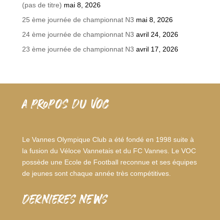
(pas de titre)
mai 8, 2026
25 ème journée de championnat N3
mai 8, 2026
24 ème journée de championnat N3
avril 24, 2026
23 ème journée de championnat N3
avril 17, 2026
A PROPOS DU VOC
Le Vannes Olympique Club a été fondé en 1998 suite à
la fusion du Véloce Vannetais et du FC Vannes. Le VOC
possède une Ecole de Football reconnue et ses équipes
de jeunes sont chaque année très compétitives.
dernieres news