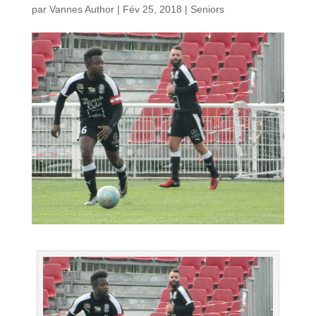
par
Vannes Author
|
Fév 25, 2018
|
Seniors