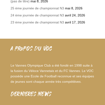
(pas de titre)
mai 8, 2026
25 ème journée de championnat N3
mai 8, 2026
24 ème journée de championnat N3
avril 24, 2026
23 ème journée de championnat N3
avril 17, 2026
A PROPOS DU VOC
Le Vannes Olympique Club a été fondé en 1998 suite à
la fusion du Véloce Vannetais et du FC Vannes. Le VOC
possède une Ecole de Football reconnue et ses équipes
de jeunes sont chaque année très compétitives.
dernieres news