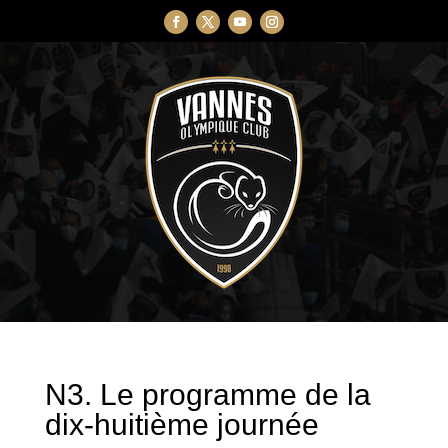
N3. Le programme de la
dix-huitième journée