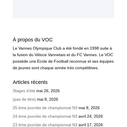
À propos du VOC
Le Vannes Olympique Club a été fondé en 1998 suite à
la fusion du Véloce Vannetais et du FC Vannes. Le VOC
possède une Ecole de Football reconnue et ses équipes
de jeunes sont chaque année très compétitives.
Articles récents
Stages d’été
mai 26, 2026
(pas de titre)
mai 8, 2026
25 ème journée de championnat N3
mai 8, 2026
24 ème journée de championnat N3
avril 24, 2026
23 ème journée de championnat N3
avril 17, 2026