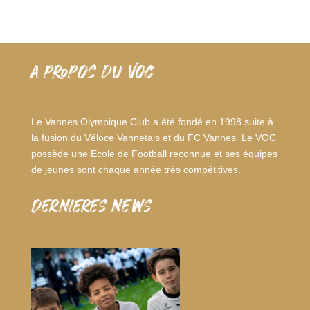
A PROPOS DU VOC
Le Vannes Olympique Club a été fondé en 1998 suite à
la fusion du Véloce Vannetais et du FC Vannes. Le VOC
possède une Ecole de Football reconnue et ses équipes
de jeunes sont chaque année très compétitives.
dernieres news