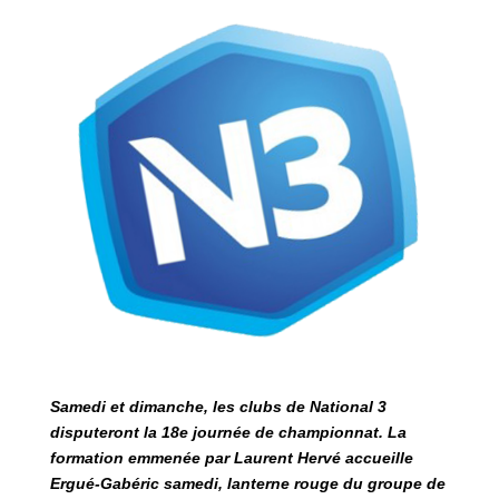
Samedi et dimanche, les clubs de National 3
disputeront la 18e journée de championnat. La
formation emmenée par Laurent Hervé accueille
Ergué-Gabéric samedi, lanterne rouge du groupe de