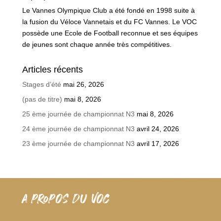
Le Vannes Olympique Club a été fondé en 1998 suite à
la fusion du Véloce Vannetais et du FC Vannes. Le VOC
possède une Ecole de Football reconnue et ses équipes
de jeunes sont chaque année très compétitives.
Articles récents
Stages d’été
mai 26, 2026
(pas de titre)
mai 8, 2026
25 ème journée de championnat N3
mai 8, 2026
24 ème journée de championnat N3
avril 24, 2026
23 ème journée de championnat N3
avril 17, 2026
A PROPOS DU VOC