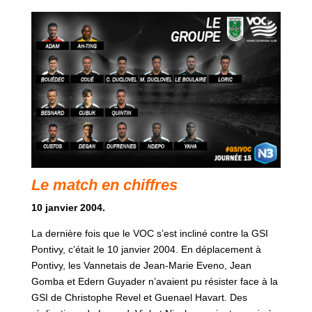
Le match en chiffres
10 janvier 2004.
La dernière fois que le VOC s’est incliné contre la GSI
Pontivy, c’était le 10 janvier 2004. En déplacement à
Pontivy, les Vannetais de Jean-Marie Eveno, Jean
Gomba et Edern Guyader n’avaient pu résister face à la
GSI de Christophe Revel et Guenael Havart. Des