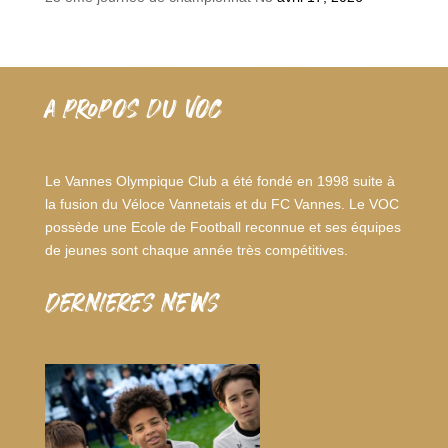
A PROPOS DU VOC
Le Vannes Olympique Club a été fondé en 1998 suite à
la fusion du Véloce Vannetais et du FC Vannes. Le VOC
possède une Ecole de Football reconnue et ses équipes
de jeunes sont chaque année très compétitives.
dernieres news