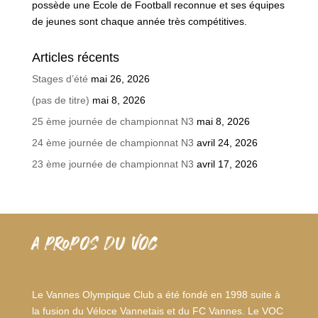
possède une Ecole de Football reconnue et ses équipes
de jeunes sont chaque année très compétitives.
Articles récents
Stages d’été
mai 26, 2026
(pas de titre)
mai 8, 2026
25 ème journée de championnat N3
mai 8, 2026
24 ème journée de championnat N3
avril 24, 2026
23 ème journée de championnat N3
avril 17, 2026
A PROPOS DU VOC
Le Vannes Olympique Club a été fondé en 1998 suite à
la fusion du Véloce Vannetais et du FC Vannes. Le VOC