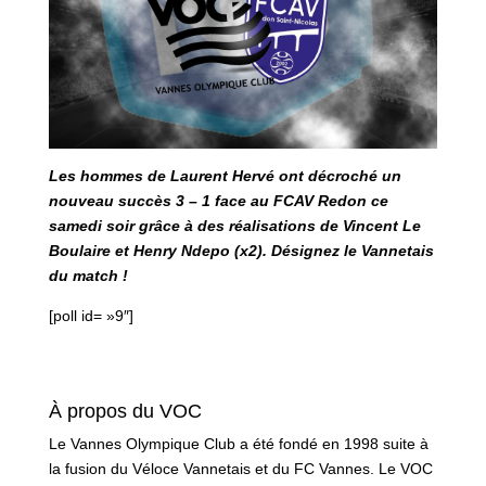
Les hommes de Laurent Hervé ont décroché un
nouveau succès 3 – 1 face au FCAV Redon ce
samedi soir grâce à des réalisations de Vincent Le
Boulaire et Henry Ndepo (x2). Désignez le Vannetais
du match !
[poll id= »9″]
À propos du VOC
Le Vannes Olympique Club a été fondé en 1998 suite à
la fusion du Véloce Vannetais et du FC Vannes. Le VOC