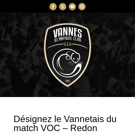
Désignez le Vannetais du
match VOC – Redon