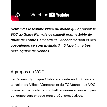
Retrouvez le résumé vidéo du match qui opposait le
VOC au Stade Rennais ce samedi pour le 1/64e de
finale de coupe Gambardella. Vincent Morhan et ses
coéquipiers se sont inclinés 3 – 0 face à une très
belle équipe de Rennes.
À propos du VOC
Le Vannes Olympique Club a été fondé en 1998 suite à
la fusion du Véloce Vannetais et du FC Vannes. Le VOC
possède une Ecole de Football reconnue et ses équipes
de jeunes sont chaque année très compétitives.