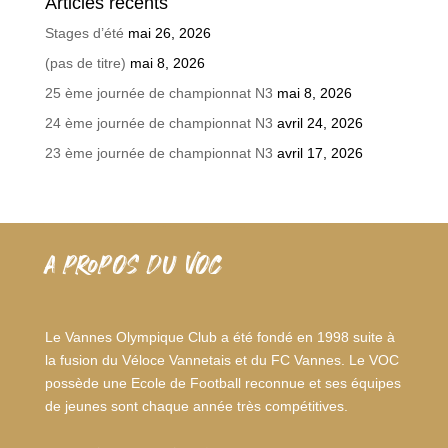
Articles récents
Stages d’été
mai 26, 2026
(pas de titre)
mai 8, 2026
25 ème journée de championnat N3
mai 8, 2026
24 ème journée de championnat N3
avril 24, 2026
23 ème journée de championnat N3
avril 17, 2026
A PROPOS DU VOC
Le Vannes Olympique Club a été fondé en 1998 suite à
la fusion du Véloce Vannetais et du FC Vannes. Le VOC
possède une Ecole de Football reconnue et ses équipes
de jeunes sont chaque année très compétitives.