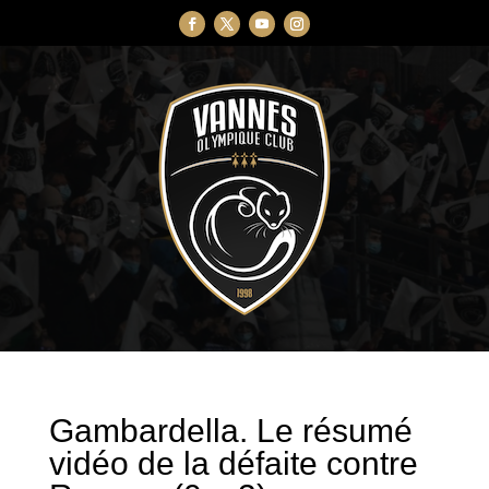
Gambardella. Le résumé
vidéo de la défaite contre