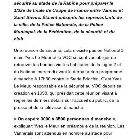
sécurité au stade de la Rabine pour préparer le
1/32e de finale de Coupe de France entre Vannes et
Saint-Brieuc. Étaient présents les représentants de
la ville, de la Police Nationale, de la Police
Municipal, de la Fédération, de la sécurité et du
club.
Une réunion de sécurité, cela n’existe pas en National 3
mais Yves Le Meur et le VOC se sont vus obliger de
retrouver les bonnes vieilles habitudes de la Ligue 2 et
du National mercredi avant le derby breton programmé
dimanche à 17h30 contre le Stade Briochin. C’est Yves
Le Meur, responsable de la sécurité au VOC depuis sa
création en 1998, qui présidait cette réunion visant à
régler les derniers détails sur l’accueil du public, de la
presse et de la télévision dimanche.
« On espère 3000 à 3500 personnes dimanche »,
expliquait Yves le Meur en préambule de la réunion. Les
Vannetais sont attendus en nombre au stade pour