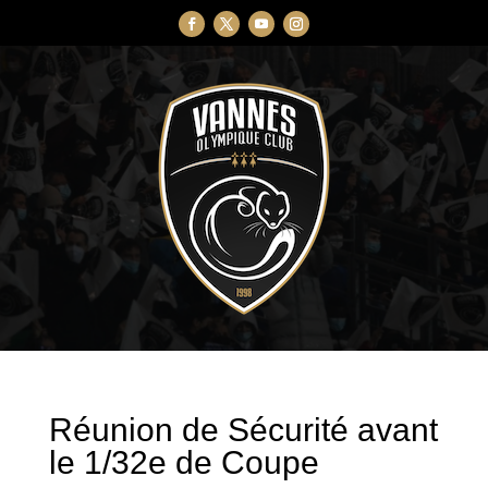
Réunion de Sécurité avant
le 1/32e de Coupe