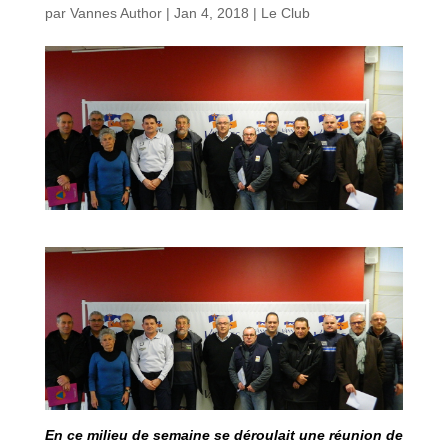
par
Vannes Author
|
Jan 4, 2018
|
Le Club
En ce milieu de semaine se déroulait une réunion de