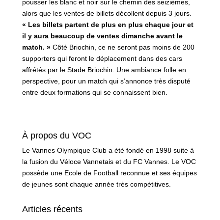
pousser les blanc et noir sur le chemin des seizièmes,
alors que les ventes de billets décollent depuis 3 jours.
« Les billets partent de plus en plus chaque jour et
il y aura beaucoup de ventes dimanche avant le
match. »
Côté Briochin, ce ne seront pas moins de 200
supporters qui feront le déplacement dans des cars
affrétés par le Stade Briochin. Une ambiance folle en
perspective, pour un match qui s’annonce très disputé
entre deux formations qui se connaissent bien.
À propos du VOC
Le Vannes Olympique Club a été fondé en 1998 suite à
la fusion du Véloce Vannetais et du FC Vannes. Le VOC
possède une Ecole de Football reconnue et ses équipes
de jeunes sont chaque année très compétitives.
Articles récents