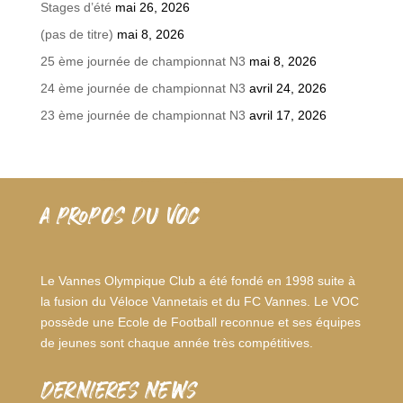
Stages d’été
mai 26, 2026
(pas de titre)
mai 8, 2026
25 ème journée de championnat N3
mai 8, 2026
24 ème journée de championnat N3
avril 24, 2026
23 ème journée de championnat N3
avril 17, 2026
A PROPOS DU VOC
Le Vannes Olympique Club a été fondé en 1998 suite à
la fusion du Véloce Vannetais et du FC Vannes. Le VOC
possède une Ecole de Football reconnue et ses équipes
de jeunes sont chaque année très compétitives.
dernieres news