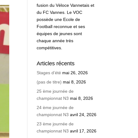
fusion du Véloce Vannetais et
du FC Vannes. Le VOC
possède une Ecole de
Football reconnue et ses
équipes de jeunes sont
chaque année très
compétitives.
Articles récents
Stages d’été
mai 26, 2026
(pas de titre)
mai 8, 2026
25 ème journée de
championnat N3
mai 8, 2026
24 ème journée de
championnat N3
avril 24, 2026
23 ème journée de
championnat N3
avril 17, 2026