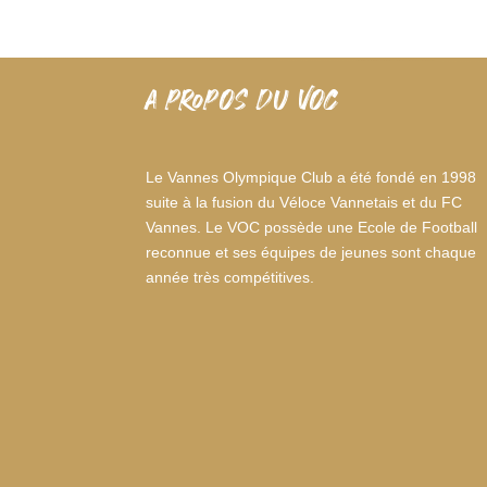
A PROPOS DU VOC
Le Vannes Olympique Club a été fondé en 1998
suite à la fusion du Véloce Vannetais et du FC
Vannes. Le VOC possède une Ecole de Football
reconnue et ses équipes de jeunes sont chaque
année très compétitives.