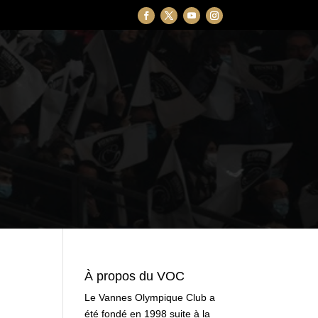
À propos du VOC
Le Vannes Olympique Club a
été fondé en 1998 suite à la