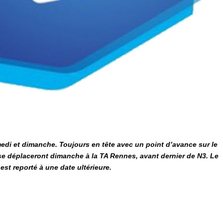
medi et dimanche. Toujours en tête avec un point d’avance sur le
 se déplaceront dimanche à la TA Rennes, avant dernier de N3. Le
est reporté à une date ultérieure.