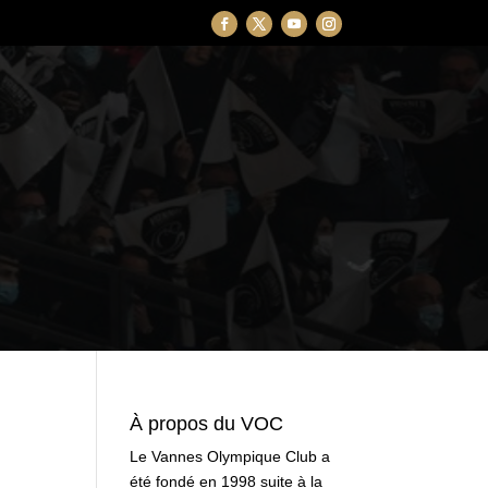
À propos du VOC
Le Vannes Olympique Club a
été fondé en 1998 suite à la