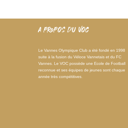
A PROPOS DU VOC
Le Vannes Olympique Club a été fondé en 1998
suite à la fusion du Véloce Vannetais et du FC
Vannes. Le VOC possède une Ecole de Football
reconnue et ses équipes de jeunes sont chaque
année très compétitives.