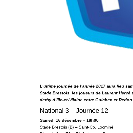
L’ultime journée de l’année 2017 aura lieu sa
Stade Brestois, les joueurs de Laurent Hervé
derby d’Ille-et-Vilaine entre Guichen et Redon 
National 3 – Journée 12
Samedi 16 décembre – 18h00
Stade Brestois (B) – Saint-Co. Locminé