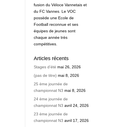
fusion du Véloce Vannetais et
du FC Vannes. Le VOC
possède une Ecole de
Football reconnue et ses
équipes de jeunes sont
chaque année très
compétitives.
Articles récents
Stages d’été
mai 26, 2026
(pas de titre)
mai 8, 2026
25 ème journée de
championnat N3
mai 8, 2026
24 ème journée de
championnat N3
avril 24, 2026
23 ème journée de
championnat N3
avril 17, 2026