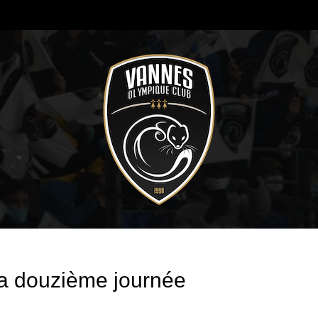
a douzième journée