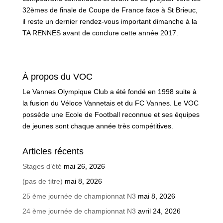
32èmes de finale de Coupe de France face à St Brieuc,
il reste un dernier rendez-vous important dimanche à la
TA RENNES avant de conclure cette année 2017.
À propos du VOC
Le Vannes Olympique Club a été fondé en 1998 suite à
la fusion du Véloce Vannetais et du FC Vannes. Le VOC
possède une Ecole de Football reconnue et ses équipes
de jeunes sont chaque année très compétitives.
Articles récents
Stages d’été
mai 26, 2026
(pas de titre)
mai 8, 2026
25 ème journée de championnat N3
mai 8, 2026
24 ème journée de championnat N3
avril 24, 2026