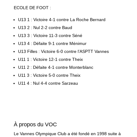
ECOLE DE FOOT :
U13 1 : Victoire 4-1 contre La Roche Bernard
U13 2 : Nul 2-2 contre Baud
U13 3 : Victoire 11-3 contre Séné
U13 4 : Défaite 9-1 contre Ménimur
U13 Filles : Victoire 6-0 contre l’ASPTT Vannes
U11 1 : Victoire 12-1 contre Theix
U11 2 : Défaite 4-1 contre Monterblanc
U11 3 : Victoire 5-0 contre Theix
U11 4 : Nul 4-4 contre Sarzeau
À propos du VOC
Le Vannes Olympique Club a été fondé en 1998 suite à