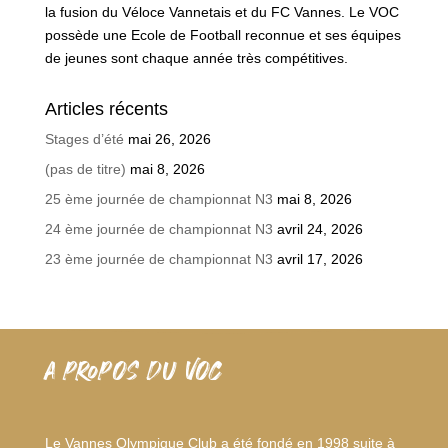
la fusion du Véloce Vannetais et du FC Vannes. Le VOC
possède une Ecole de Football reconnue et ses équipes
de jeunes sont chaque année très compétitives.
Articles récents
Stages d’été
mai 26, 2026
(pas de titre)
mai 8, 2026
25 ème journée de championnat N3
mai 8, 2026
24 ème journée de championnat N3
avril 24, 2026
23 ème journée de championnat N3
avril 17, 2026
A PROPOS DU VOC
Le Vannes Olympique Club a été fondé en 1998 suite à