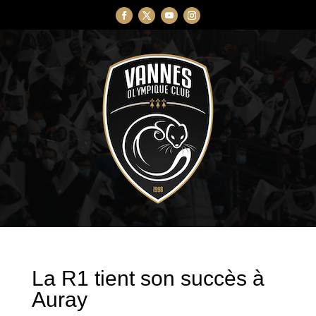
La R1 tient son succès à
Auray