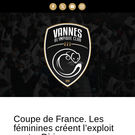
Coupe de France. Les
féminines créent l’exploit