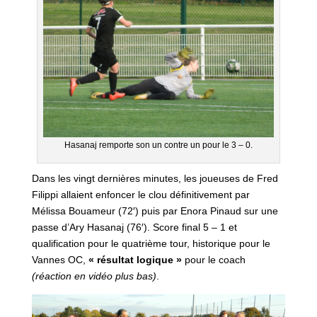
Hasanaj remporte son un contre un pour le 3 – 0.
Dans les vingt dernières minutes, les joueuses de Fred
Filippi allaient enfoncer le clou définitivement par
Mélissa Bouameur (72′) puis par Enora Pinaud sur une
passe d’Ary Hasanaj (76′). Score final 5 – 1 et
qualification pour le quatrième tour, historique pour le
Vannes OC,
« résultat logique »
pour le coach
(réaction en vidéo plus bas)
.