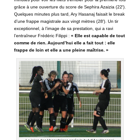
grâce à une ouverture du score de Sephira Azaizia (22′).
Quelques minutes plus tard, Ary Hasanaj faisait le break
d’une frappe magistrale aux vingt mètres (28′). Un tir
exceptionnel, à l’image de sa prestation, qui a ravi
l’entraîneur Frédéric Filippi :
« Elle est capable de tout
comme de rien. Aujourd’hui elle a fait tout : elle
frappe de loin et elle a une pleine maîtrise. »