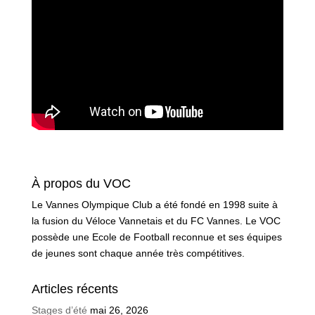
À propos du VOC
Le Vannes Olympique Club a été fondé en 1998 suite à
la fusion du Véloce Vannetais et du FC Vannes. Le VOC
possède une Ecole de Football reconnue et ses équipes
de jeunes sont chaque année très compétitives.
Articles récents
Stages d’été
mai 26, 2026