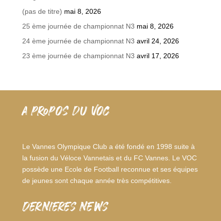
(pas de titre)
mai 8, 2026
25 ème journée de championnat N3
mai 8, 2026
24 ème journée de championnat N3
avril 24, 2026
23 ème journée de championnat N3
avril 17, 2026
A PROPOS DU VOC
Le Vannes Olympique Club a été fondé en 1998 suite à
la fusion du Véloce Vannetais et du FC Vannes. Le VOC
possède une Ecole de Football reconnue et ses équipes
de jeunes sont chaque année très compétitives.
dernieres news