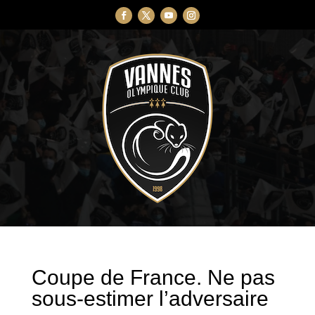
Coupe de France. Ne pas
sous-estimer l’adversaire