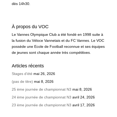
dès 14h30.
À propos du VOC
Le Vannes Olympique Club a été fondé en 1998 suite à
la fusion du Véloce Vannetais et du FC Vannes. Le VOC
possède une Ecole de Football reconnue et ses équipes
de jeunes sont chaque année très compétitives.
Articles récents
Stages d’été
mai 26, 2026
(pas de titre)
mai 8, 2026
25 ème journée de championnat N3
mai 8, 2026
24 ème journée de championnat N3
avril 24, 2026
23 ème journée de championnat N3
avril 17, 2026