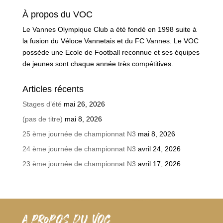
À propos du VOC
Le Vannes Olympique Club a été fondé en 1998 suite à
la fusion du Véloce Vannetais et du FC Vannes. Le VOC
possède une Ecole de Football reconnue et ses équipes
de jeunes sont chaque année très compétitives.
Articles récents
Stages d’été
mai 26, 2026
(pas de titre)
mai 8, 2026
25 ème journée de championnat N3
mai 8, 2026
24 ème journée de championnat N3
avril 24, 2026
23 ème journée de championnat N3
avril 17, 2026
A PROPOS DU VOC