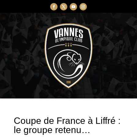
Coupe de France à Liffré :
le groupe retenu…