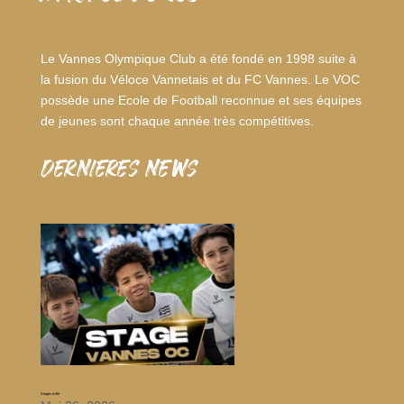
Le Vannes Olympique Club a été fondé en 1998 suite à
la fusion du Véloce Vannetais et du FC Vannes. Le VOC
possède une Ecole de Football reconnue et ses équipes
de jeunes sont chaque année très compétitives.
dernieres news
Stages d’été