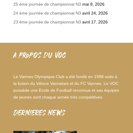
25 ème journée de championnat N3
mai 8, 2026
24 ème journée de championnat N3
avril 24, 2026
23 ème journée de championnat N3
avril 17, 2026
A PROPOS DU VOC
Le Vannes Olympique Club a été fondé en 1998 suite à
la fusion du Véloce Vannetais et du FC Vannes. Le VOC
possède une Ecole de Football reconnue et ses équipes
de jeunes sont chaque année très compétitives.
dernieres news