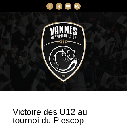
Victoire des U12 au
tournoi du Plescop