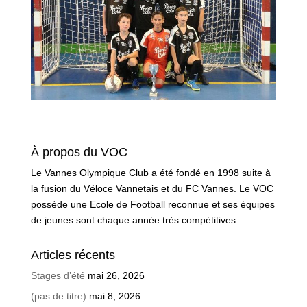
À propos du VOC
Le Vannes Olympique Club a été fondé en 1998 suite à
la fusion du Véloce Vannetais et du FC Vannes. Le VOC
possède une Ecole de Football reconnue et ses équipes
de jeunes sont chaque année très compétitives.
Articles récents
Stages d’été
mai 26, 2026
(pas de titre)
mai 8, 2026