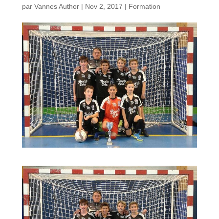
par
Vannes Author
|
Nov 2, 2017
|
Formation