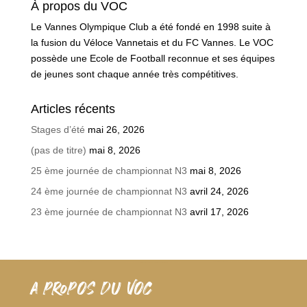
À propos du VOC
Le Vannes Olympique Club a été fondé en 1998 suite à
la fusion du Véloce Vannetais et du FC Vannes. Le VOC
possède une Ecole de Football reconnue et ses équipes
de jeunes sont chaque année très compétitives.
Articles récents
Stages d’été
mai 26, 2026
(pas de titre)
mai 8, 2026
25 ème journée de championnat N3
mai 8, 2026
24 ème journée de championnat N3
avril 24, 2026
23 ème journée de championnat N3
avril 17, 2026
A PROPOS DU VOC