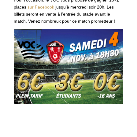
places
sur Facebook
jusqu’à mercredi soir 20h. Les
billets seront en vente à l’entrée du stade avant le
match. Venez nombreux pour ce match prometteur !