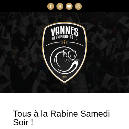
Tous à la Rabine Samedi
Soir !