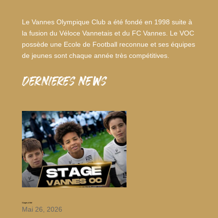
Le Vannes Olympique Club a été fondé en 1998 suite à
la fusion du Véloce Vannetais et du FC Vannes. Le VOC
possède une Ecole de Football reconnue et ses équipes
de jeunes sont chaque année très compétitives.
dernieres news
Stages d’été
Mai 26, 2026