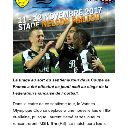
Le tirage au sort du septième tour de la Coupe de
France a été effectué ce jeudi midi au siège de la
Fédération Française de Football.
Dans le cadre de ce septième tour, le Vannes
Olympique Club se déplacera une nouvelle fois en Ille-
et-Vilaine, puisque Laurent Hervé et ses joueurs
rencontreront l’
US Liffré
(R3). Le match aura lieu le