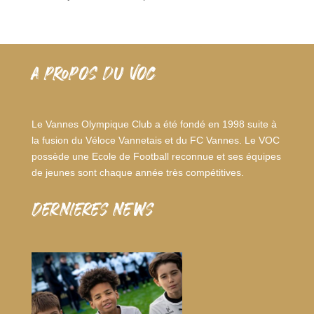
A PROPOS DU VOC
Le Vannes Olympique Club a été fondé en 1998 suite à
la fusion du Véloce Vannetais et du FC Vannes. Le VOC
possède une Ecole de Football reconnue et ses équipes
de jeunes sont chaque année très compétitives.
dernieres news