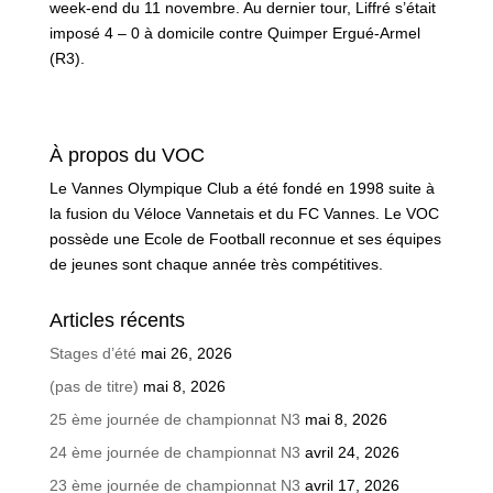
week-end du 11 novembre. Au dernier tour, Liffré s’était
imposé 4 – 0 à domicile contre Quimper Ergué-Armel
(R3).
À propos du VOC
Le Vannes Olympique Club a été fondé en 1998 suite à
la fusion du Véloce Vannetais et du FC Vannes. Le VOC
possède une Ecole de Football reconnue et ses équipes
de jeunes sont chaque année très compétitives.
Articles récents
Stages d’été
mai 26, 2026
(pas de titre)
mai 8, 2026
25 ème journée de championnat N3
mai 8, 2026
24 ème journée de championnat N3
avril 24, 2026
23 ème journée de championnat N3
avril 17, 2026