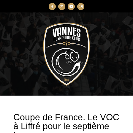
Coupe de France. Le VOC
à Liffré pour le septième