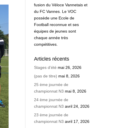
fusion du Véloce Vannetais et
du FC Vannes. Le VOC
possède une Ecole de
Football reconnue et ses
équipes de jeunes sont
chaque année très
compétitives.
Articles récents
Stages d’été
mai 26, 2026
(pas de titre)
mai 8, 2026
25 ème journée de
championnat N3
mai 8, 2026
24 ème journée de
championnat N3
avril 24, 2026
23 ème journée de
championnat N3
avril 17, 2026