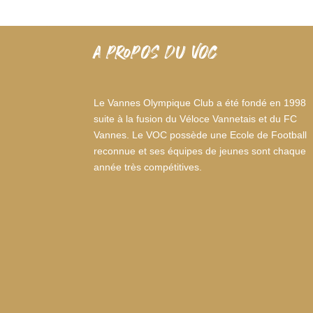
A PROPOS DU VOC
Le Vannes Olympique Club a été fondé en 1998
suite à la fusion du Véloce Vannetais et du FC
Vannes. Le VOC possède une Ecole de Football
reconnue et ses équipes de jeunes sont chaque
année très compétitives.