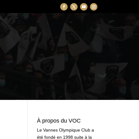
À propos du VOC
Le Vannes Olympique Club a
été fondé en 1998 suite à la