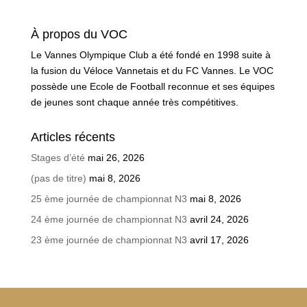
À propos du VOC
Le Vannes Olympique Club a été fondé en 1998 suite à
la fusion du Véloce Vannetais et du FC Vannes. Le VOC
possède une Ecole de Football reconnue et ses équipes
de jeunes sont chaque année très compétitives.
Articles récents
Stages d’été
mai 26, 2026
(pas de titre)
mai 8, 2026
25 ème journée de championnat N3
mai 8, 2026
24 ème journée de championnat N3
avril 24, 2026
23 ème journée de championnat N3
avril 17, 2026