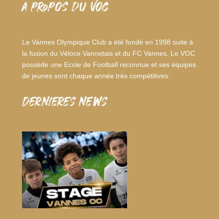
A PROPOS DU VOC
Le Vannes Olympique Club a été fondé en 1998 suite à
la fusion du Véloce Vannetais et du FC Vannes. Le VOC
possède une Ecole de Football reconnue et ses équipes
de jeunes sont chaque année très compétitives.
dernieres news