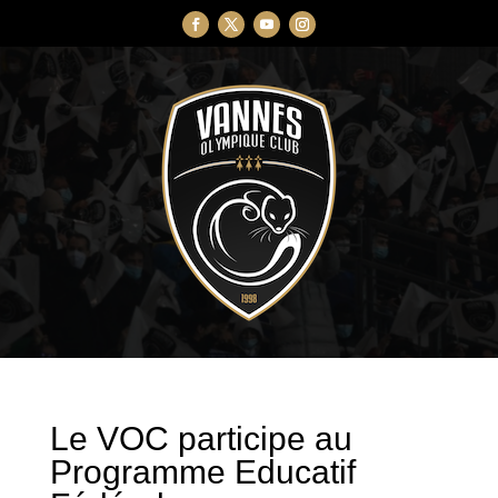
Le VOC participe au
Programme Educatif