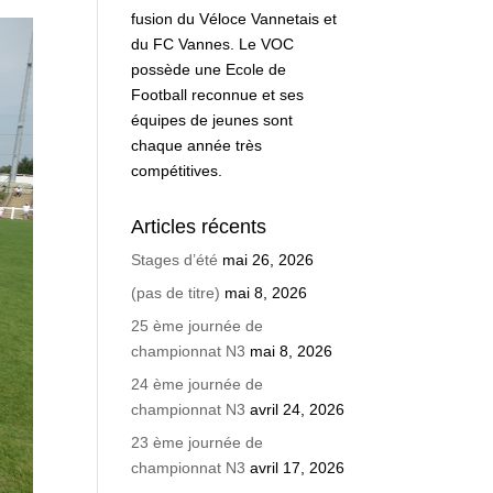
fusion du Véloce Vannetais et
du FC Vannes. Le VOC
possède une Ecole de
Football reconnue et ses
équipes de jeunes sont
chaque année très
compétitives.
Articles récents
Stages d’été
mai 26, 2026
(pas de titre)
mai 8, 2026
25 ème journée de
championnat N3
mai 8, 2026
24 ème journée de
championnat N3
avril 24, 2026
23 ème journée de
championnat N3
avril 17, 2026