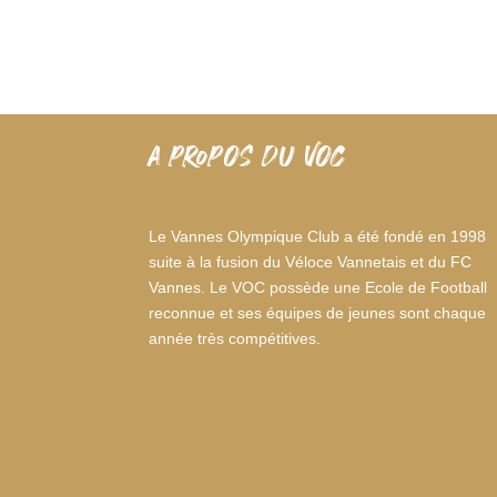
A PROPOS DU VOC
Le Vannes Olympique Club a été fondé en 1998
suite à la fusion du Véloce Vannetais et du FC
Vannes. Le VOC possède une Ecole de Football
reconnue et ses équipes de jeunes sont chaque
année très compétitives.