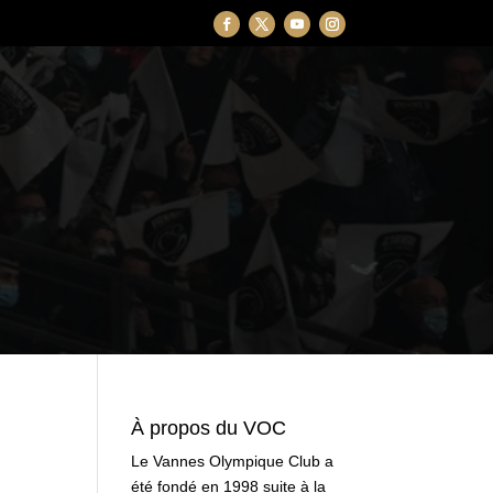
À propos du VOC
Le Vannes Olympique Club a
été fondé en 1998 suite à la